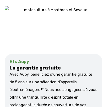
Ets Aupy
La garantie gratuite
Avec Aupy, bénéficiez d’une garantie gratuite
de 5 ans sur une sélection d’appareils
électroménagers !* Nous nous engageons à vous
offrir une tranquillité d’esprit totale en
prolongeant la durée de couverture de vos