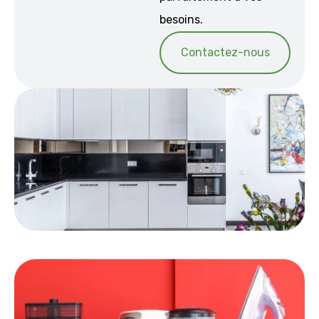
besoins.
Contactez-nous