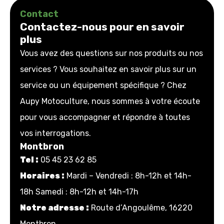
Contact
Contactez-nous pour en savoir
plus
Vous avez des questions sur nos produits ou nos
services ? Vous souhaitez en savoir plus sur un
service ou un équipement spécifique ? Chez
Aupy Motoculture, nous sommes à votre écoute
pour vous accompagner et répondre à toutes
vos interrogations.
Montbron
Tel :
05 45 23 62 85
Horaires :
Mardi – Vendredi : 8h-12h et 14h-
18h Samedi : 8h-12h et 14h-17h
Notre adresse :
Route d’Angoulême, 16220
Montbron