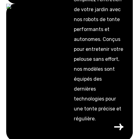
de votre jardin avec
nos robots de tonte
performants et
autonomes. Conçus
pour entretenir votre
pelouse sans effort,
nos modèles sont
équipés des
dernières
technologies pour
une tonte précise et
régulière.