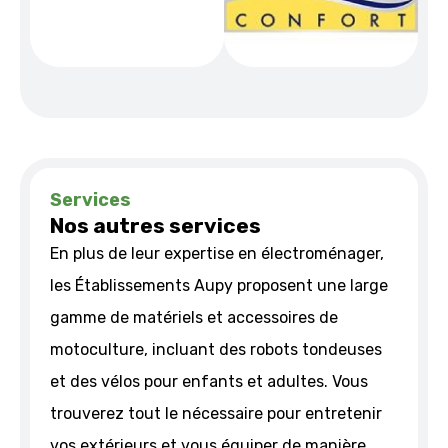
Services
Nos autres services
En plus de leur expertise en électroménager,
les Établissements Aupy proposent une large
gamme de matériels et accessoires de
motoculture, incluant des robots tondeuses
et des vélos pour enfants et adultes. Vous
trouverez tout le nécessaire pour entretenir
vos extérieurs et vous équiper de manière