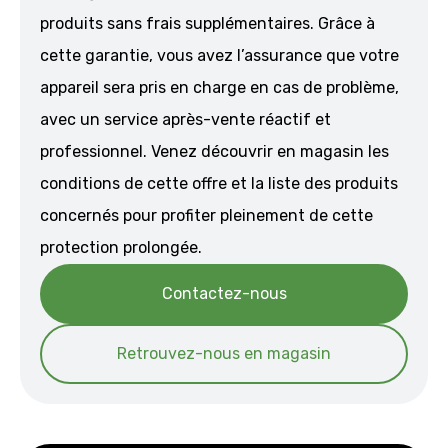
produits sans frais supplémentaires. Grâce à
cette garantie, vous avez l’assurance que votre
appareil sera pris en charge en cas de problème,
avec un service après-vente réactif et
professionnel. Venez découvrir en magasin les
conditions de cette offre et la liste des produits
concernés pour profiter pleinement de cette
protection prolongée.
Contactez-nous
Retrouvez-nous en magasin