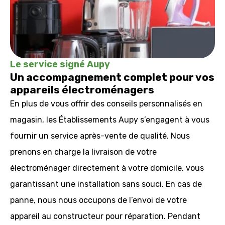
Le service signé Aupy
Un accompagnement complet pour vos
appareils électroménagers
En plus de vous offrir des conseils personnalisés en
magasin, les Établissements Aupy s’engagent à vous
fournir un service après-vente de qualité. Nous
prenons en charge la livraison de votre
électroménager directement à votre domicile, vous
garantissant une installation sans souci. En cas de
panne, nous nous occupons de l’envoi de votre
appareil au constructeur pour réparation. Pendant