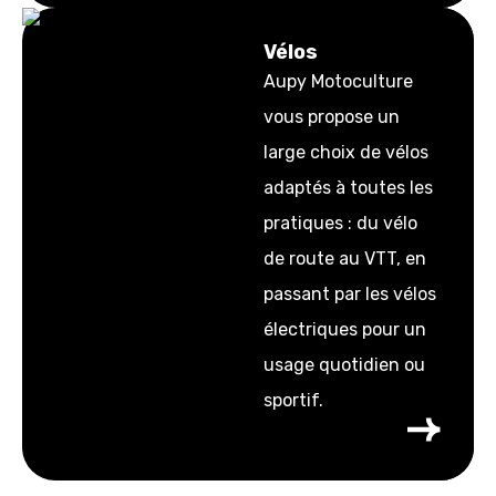
Vélos
Aupy Motoculture
vous propose un
large choix de vélos
adaptés à toutes les
pratiques : du vélo
de route au VTT, en
passant par les vélos
électriques pour un
usage quotidien ou
sportif.