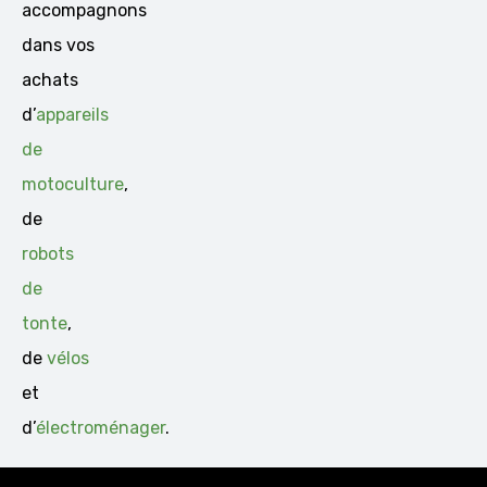
accompagnons
dans vos
achats
d’
appareils
de
motoculture
,
de
robots
de
tonte
,
de
vélos
et
d’
électroménager
.