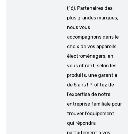
(16). Partenaires des
plus grandes marques,
nous vous
accompagnons dans le
choix de vos appareils
électroménagers, en
vous offrant, selon les
produits, une garantie
de 5 ans ! Profitez de
l’expertise de notre
entreprise familiale pour
trouver l’équipement
qui répondra
parfaitement à vos