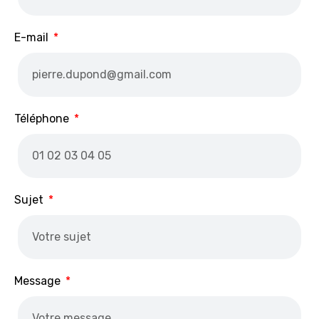
E-mail
Téléphone
Sujet
Message