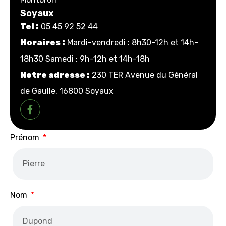
Soyaux
Tel :
05 45 92 52 44
Horaires :
Mardi-vendredi : 8h30-12h et 14h-
18h30 Samedi : 9h-12h et 14h-18h
Notre adresse :
230 TER Avenue du Général
de Gaulle, 16800 Soyaux
Prénom
Nom