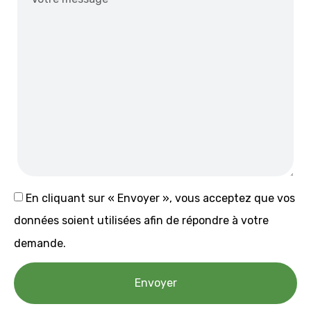
En cliquant sur « Envoyer », vous acceptez que vos
données soient utilisées afin de répondre à votre
demande.
Envoyer