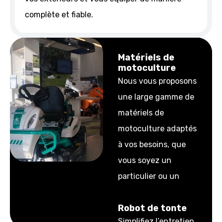
complète et fiable.
Matériels de
motoculture
Nous vous proposons
une large gamme de
matériels de
motoculture adaptés
à vos besoins, que
vous soyez un
particulier ou un
professionnel.
Robot de tonte
Simplifiez l’entretien