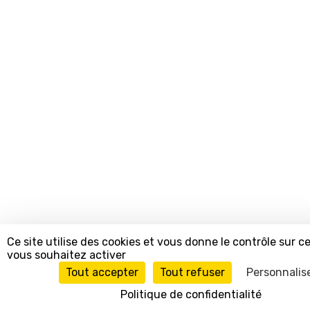
Ce site utilise des cookies et vous donne le contrôle sur 
vous souhaitez activer
Tout accepter
Tout refuser
Personnalis
Politique de confidentialité